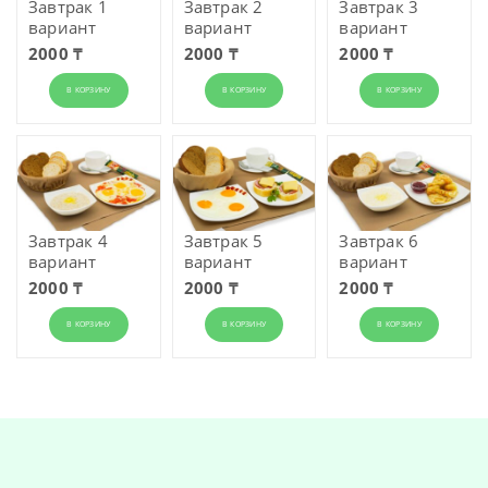
Завтрак 1
Завтрак 2
Завтрак 3
вариант
вариант
вариант
2000 ₸
2000 ₸
2000 ₸
В КОРЗИНУ
В КОРЗИНУ
В КОРЗИНУ
Завтрак 4
Завтрак 5
Завтрак 6
вариант
вариант
вариант
2000 ₸
2000 ₸
2000 ₸
В КОРЗИНУ
В КОРЗИНУ
В КОРЗИНУ