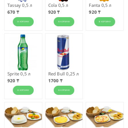
Tassay 0,5 л
Cola 0,5 л
Fanta 0,5 л
670 ₸
920 ₸
920 ₸
В КОРЗИНУ
В КОРЗИНУ
В КОРЗИНУ
Sprite 0,5 л
Red Bull 0,25 л
920 ₸
1700 ₸
В КОРЗИНУ
В КОРЗИНУ