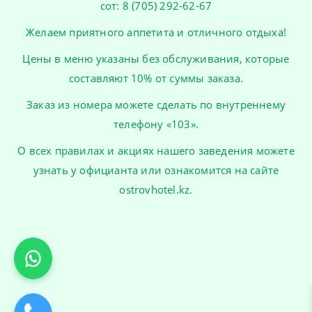
сот:
8 (705) 292-62-67
Желаем приятного аппетита и отличного отдыха!
Цены в меню указаны без обслуживания, которые
составляют 10% от суммы заказа.
Заказ из номера можете сделать по внутреннему
телефону «103».
О всех правилах и акциях нашего заведения можете
узнать у официанта или ознакомится на сайте
ostrovhotel.kz
.