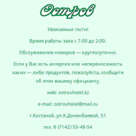
Уважаемые гости!
Время работы зала с 7:00 до 2:00.
Обслуживание номеров — круглосуточно.
Если у Вас есть аллергия или непереносимость
каких — либо продуктов, пожалуйста, сообщите
об этом вашему официанту.
web:
ostrovhotel.kz
e-mail:
ostrovhotel@mail.ru
г.Костанай, ул.К.Доненбаевой, 51
тел:
8 (7142) 53-48-54