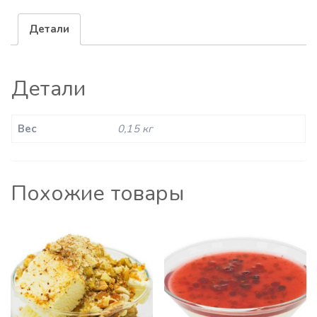
Детали
Детали
Вес
0,15 кг
Похожие товары