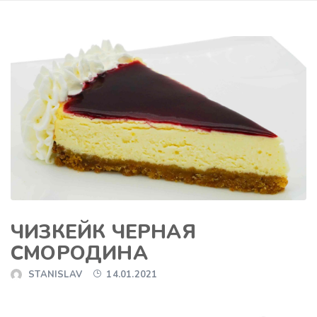
ЧИЗКЕЙК ЧЕРНАЯ
СМОРОДИНА
STANISLAV
14.01.2021