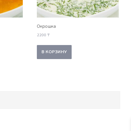
Окрошка
2200
₸
В КОРЗИНУ