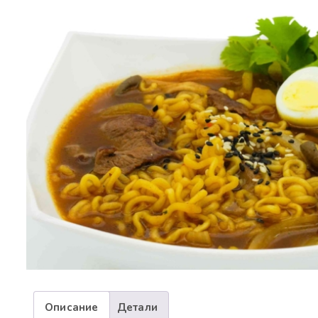
Описание
Детали