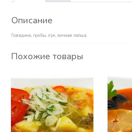
Описание
Говядина, грибы, лук, яичная лапша.
Похожие товары