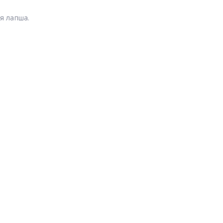
ая лапша.