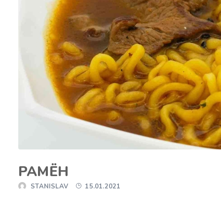
РАМЁН
STANISLAV
15.01.2021