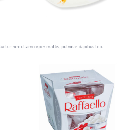
 luctus nec ullamcorper mattis, pulvinar dapibus leo.