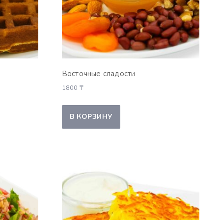
Восточные сладости
1800
₸
В КОРЗИНУ