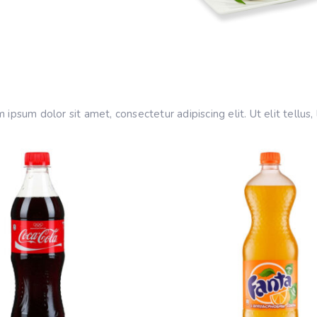
 ipsum dolor sit amet, consectetur adipiscing elit. Ut elit tellus,