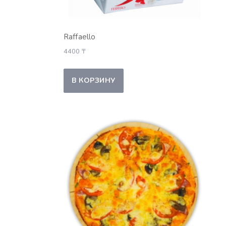
Raffaello
4400
₸
В КОРЗИНУ