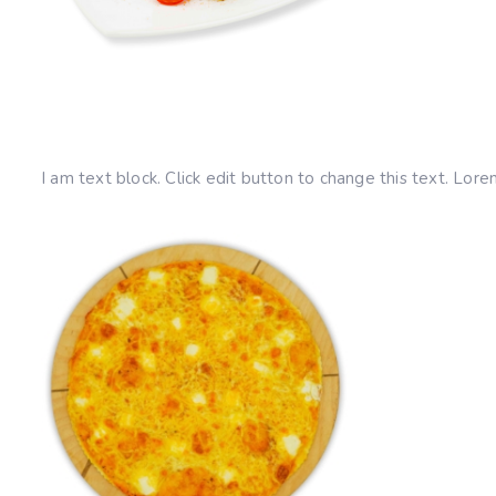
I am text block. Click edit button to change this text. Lorem