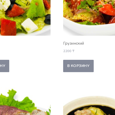
Грузинский
2200
₸
ИНУ
В КОРЗИНУ