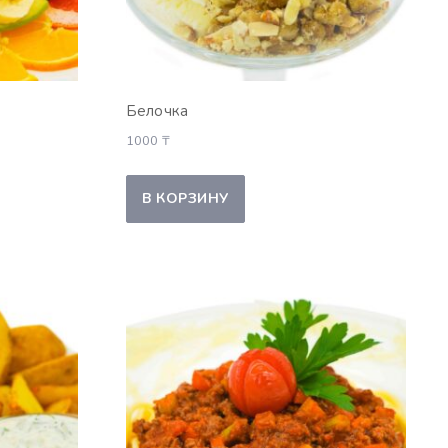
Белочка
1000
₸
В КОРЗИНУ